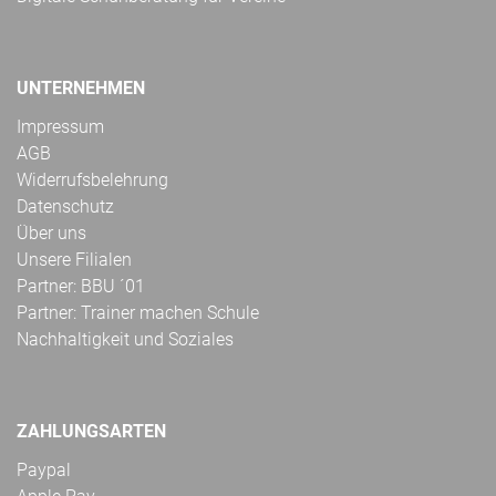
UNTERNEHMEN
Impressum
AGB
Widerrufsbelehrung
Datenschutz
Über uns
Unsere Filialen
Partner: BBU ´01
Partner: Trainer machen Schule
Nachhaltigkeit und Soziales
ZAHLUNGSARTEN
Paypal