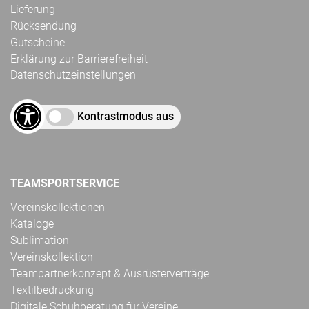
Lieferung
Rücksendung
Gutscheine
Erklärung zur Barrierefreiheit
Datenschutzeinstellungen
Kontrastmodus aus
TEAMSPORTSERVICE
Vereinskollektionen
Kataloge
Sublimation
Vereinskollektion
Teampartnerkonzept & Ausrüsterverträge
Textilbedruckung
Digitale Schuhberatung für Vereine