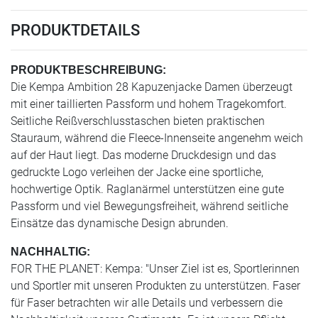
PRODUKTDETAILS
PRODUKTBESCHREIBUNG:
Die Kempa Ambition 28 Kapuzenjacke Damen überzeugt
mit einer taillierten Passform und hohem Tragekomfort.
Seitliche Reißverschlusstaschen bieten praktischen
Stauraum, während die Fleece-Innenseite angenehm weich
auf der Haut liegt. Das moderne Druckdesign und das
gedruckte Logo verleihen der Jacke eine sportliche,
hochwertige Optik. Raglanärmel unterstützen eine gute
Passform und viel Bewegungsfreiheit, während seitliche
Einsätze das dynamische Design abrunden.
NACHHALTIG:
FOR THE PLANET: Kempa: "Unser Ziel ist es, Sportlerinnen
und Sportler mit unseren Produkten zu unterstützen. Faser
für Faser betrachten wir alle Details und verbessern die