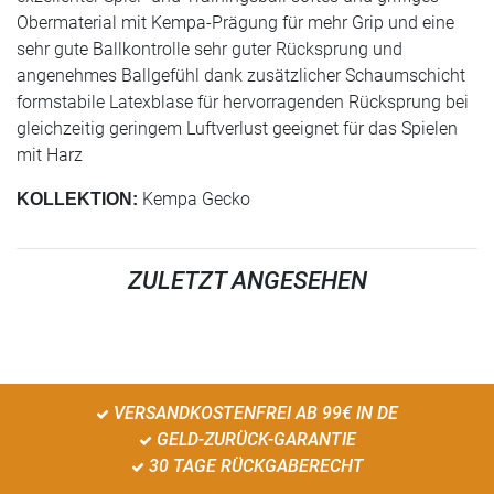
Obermaterial mit Kempa-Prägung für mehr Grip und eine
sehr gute Ballkontrolle sehr guter Rücksprung und
angenehmes Ballgefühl dank zusätzlicher Schaumschicht
formstabile Latexblase für hervorragenden Rücksprung bei
gleichzeitig geringem Luftverlust geeignet für das Spielen
mit Harz
Kempa Gecko
KOLLEKTION:
ZULETZT ANGESEHEN
VERSANDKOSTENFREI AB 99€ IN DE
GELD-ZURÜCK-GARANTIE
30 TAGE RÜCKGABERECHT