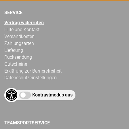
SERVICE
Vertrag widerrufen
Hilfe und Kontakt
Versandkosten
Zahlungsarten
Lieferung
Rücksendung
Gutscheine
Erklärung zur Barrierefreiheit
Datenschutzeinstellungen
Kontrastmodus aus
TEAMSPORTSERVICE