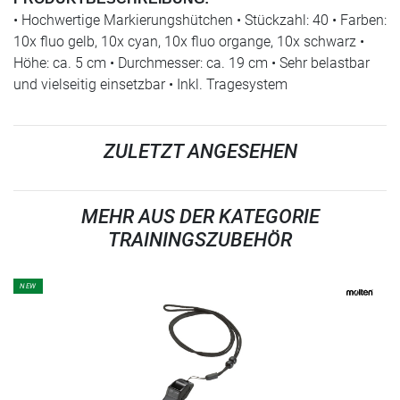
• Hochwertige Markierungshütchen • Stückzahl: 40 • Farben:
10x fluo gelb, 10x cyan, 10x fluo organge, 10x schwarz •
Höhe: ca. 5 cm • Durchmesser: ca. 19 cm • Sehr belastbar
und vielseitig einsetzbar • Inkl. Tragesystem
ZULETZT ANGESEHEN
MEHR AUS DER KATEGORIE
TRAININGSZUBEHÖR
NEW