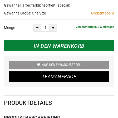
Gewählte Farbe: farblichsortiert (special)
Gewählte Größe:
One Size
Größentabelle
Versandfertig in 5 Werktagen
Menge
IN DEN WARENKORB
AUF DEN WUNSCHZETTEL
TEAMANFRAGE
PRODUKTDETAILS
PRODUKTBESCHREIBUNG: