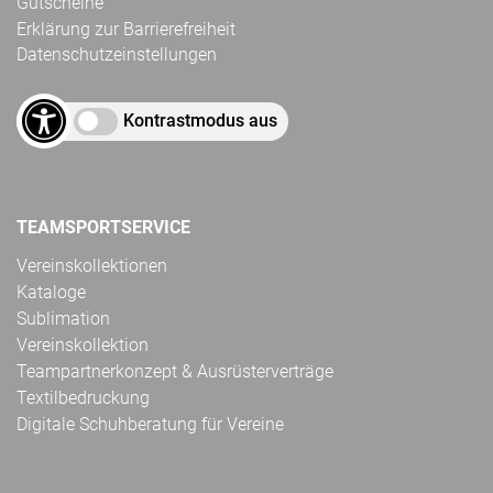
Gutscheine
Erklärung zur Barrierefreiheit
Datenschutzeinstellungen
Kontrastmodus aus
TEAMSPORTSERVICE
Vereinskollektionen
Kataloge
Sublimation
Vereinskollektion
Teampartnerkonzept & Ausrüsterverträge
Textilbedruckung
Digitale Schuhberatung für Vereine