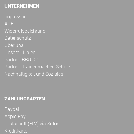
UNTERNEHMEN
Impressum
AGB
Widerrufsbelehrung
Datenschutz
Über uns
Unsere Filialen
Partner: BBU ´01
Partner: Trainer machen Schule
Nachhaltigkeit und Soziales
ZAHLUNGSARTEN
Paypal
Apple Pay
Lastschrift (ELV) via Sofort
Kreditkarte