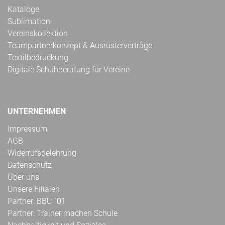
Kataloge
Sublimation
Vereinskollektion
Teampartnerkonzept & Ausrüsterverträge
Textilbedruckung
Digitale Schuhberatung für Vereine
UNTERNEHMEN
Impressum
AGB
Widerrufsbelehrung
Datenschutz
Über uns
Unsere Filialen
Partner: BBU ´01
Partner: Trainer machen Schule