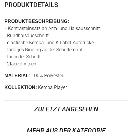
PRODUKTDETAILS
PRODUKTBESCHREIBUNG:
'- Kontrasteinsatz an Arm- und Halsausschnitt
- Rundhalsausschnitt
- elastische Kempa- und K-Label-Aufdrucke
- farbiges Binding an der Schulternaht
- taillierter Schnitt
- 2face dry tech
100% Polyester
MATERIAL:
Kempa Player
KOLLEKTION:
ZULETZT ANGESEHEN
MEHR AUS DER KATEGORIE