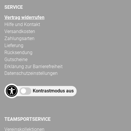
SERVICE
Vertrag widerrufen
Hilfe und Kontakt
Versandkosten
Zahlungsarten
Lieferung
Rücksendung
Gutscheine
Erklärung zur Barrierefreiheit
Datenschutzeinstellungen
Kontrastmodus aus
TEAMSPORTSERVICE
Vereinskollektionen