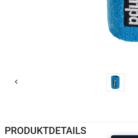
PRODUKTDETAILS