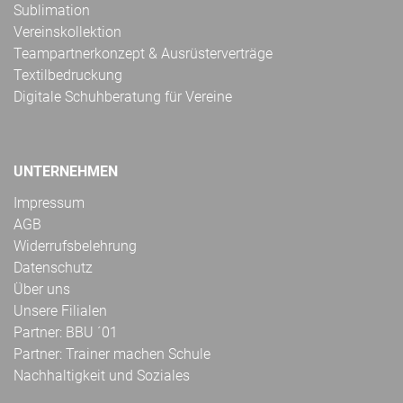
Sublimation
Vereinskollektion
Teampartnerkonzept & Ausrüsterverträge
Textilbedruckung
Digitale Schuhberatung für Vereine
UNTERNEHMEN
Impressum
AGB
Widerrufsbelehrung
Datenschutz
Über uns
Unsere Filialen
Partner: BBU ´01
Partner: Trainer machen Schule
Nachhaltigkeit und Soziales