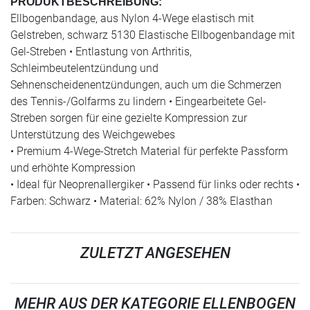
PRODUKTBESCHREIBUNG:
Ellbogenbandage, aus Nylon 4-Wege elastisch mit
Gelstreben, schwarz 5130 Elastische Ellbogenbandage mit
Gel-Streben • Entlastung von Arthritis,
Schleimbeutelentzündung und
Sehnenscheidenentzündungen, auch um die Schmerzen
des Tennis-/Golfarms zu lindern • Eingearbeitete Gel-
Streben sorgen für eine gezielte Kompression zur
Unterstützung des Weichgewebes
• Premium 4-Wege-Stretch Material für perfekte Passform
und erhöhte Kompression
• Ideal für Neoprenallergiker • Passend für links oder rechts •
Farben: Schwarz • Material: 62% Nylon / 38% Elasthan
ZULETZT ANGESEHEN
MEHR AUS DER KATEGORIE ELLENBOGEN