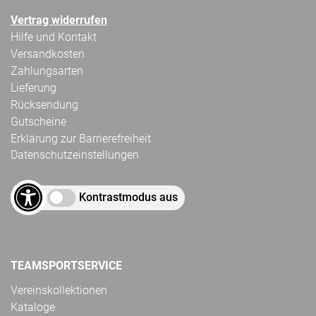
Vertrag widerrufen
Hilfe und Kontakt
Versandkosten
Zahlungsarten
Lieferung
Rücksendung
Gutscheine
Erklärung zur Barrierefreiheit
Datenschutzeinstellungen
Kontrastmodus aus
TEAMSPORTSERVICE
Vereinskollektionen
Kataloge