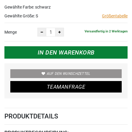
Gewählte Farbe: schwarz
Gewählte Größe:
S
Größentabelle
Versandfertig in 2 Werktagen
Menge
IN DEN WARENKORB
AUF DEN WUNSCHZETTEL
TEAMANFRAGE
PRODUKTDETAILS