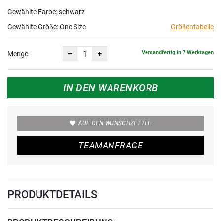
Gewählte Farbe: schwarz
Gewählte Größe:
One Size
Größentabelle
Versandfertig in 7 Werktagen
Menge
IN DEN WARENKORB
AUF DEN WUNSCHZETTEL
TEAMANFRAGE
PRODUKTDETAILS