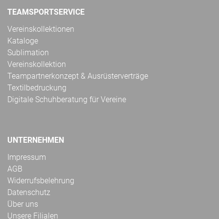
TEAMSPORTSERVICE
Vereinskollektionen
Kataloge
Sublimation
Vereinskollektion
Teampartnerkonzept & Ausrüsterverträge
Textilbedruckung
Digitale Schuhberatung für Vereine
UNTERNEHMEN
Impressum
AGB
Widerrufsbelehrung
Datenschutz
Über uns
Unsere Filialen