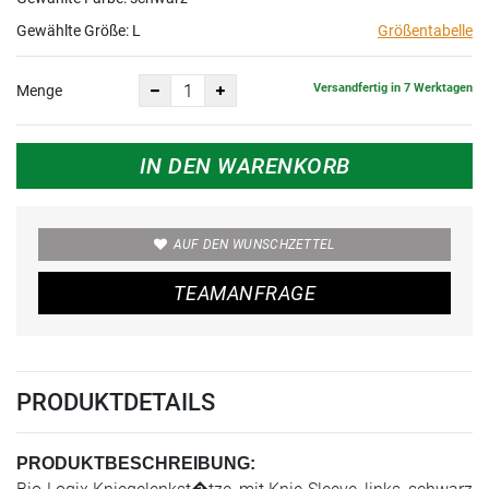
Gewählte Größe:
L
Größentabelle
Versandfertig in 7 Werktagen
Menge
IN DEN WARENKORB
AUF DEN WUNSCHZETTEL
TEAMANFRAGE
PRODUKTDETAILS
PRODUKTBESCHREIBUNG: