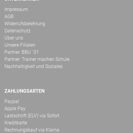
Impressum
AGB
Widerrufsbelehrung
Datenschutz
Über uns
Unsere Filialen
Partner: BBU ´01
Partner: Trainer machen Schule
Nachhaltigkeit und Soziales
ZAHLUNGSARTEN
Paypal
Apple Pay
Lastschrift (ELV) via Sofort
Kreditkarte
Rechnungskauf via Klarna