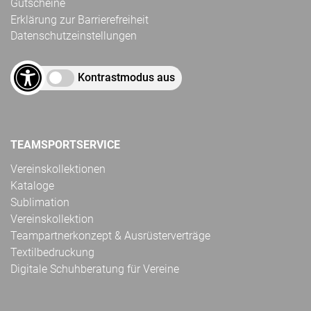
Gutscheine
Erklärung zur Barrierefreiheit
Datenschutzeinstellungen
Kontrastmodus aus
TEAMSPORTSERVICE
Vereinskollektionen
Kataloge
Sublimation
Vereinskollektion
Teampartnerkonzept & Ausrüsterverträge
Textilbedruckung
Digitale Schuhberatung für Vereine