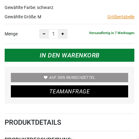
Gewählte Farbe: schwarz
Gewählte Größe:
M
Größentabelle
Versandfertig in 7 Werktagen
Menge
IN DEN WARENKORB
AUF DEN WUNSCHZETTEL
TEAMANFRAGE
PRODUKTDETAILS