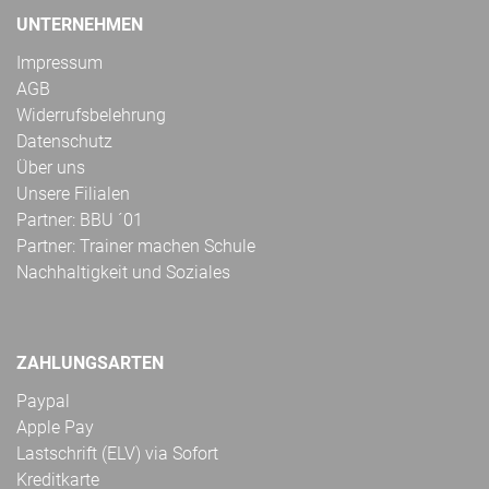
UNTERNEHMEN
Impressum
AGB
Widerrufsbelehrung
Datenschutz
Über uns
Unsere Filialen
Partner: BBU ´01
Partner: Trainer machen Schule
Nachhaltigkeit und Soziales
ZAHLUNGSARTEN
Paypal
Apple Pay
Lastschrift (ELV) via Sofort
Kreditkarte