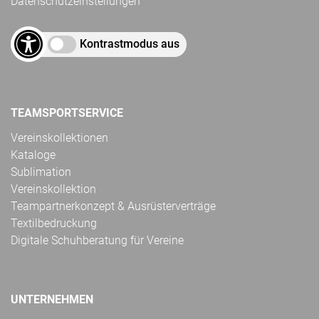
Datenschutzeinstellungen
Kontrastmodus aus
TEAMSPORTSERVICE
Vereinskollektionen
Kataloge
Sublimation
Vereinskollektion
Teampartnerkonzept & Ausrüsterverträge
Textilbedruckung
Digitale Schuhberatung für Vereine
UNTERNEHMEN