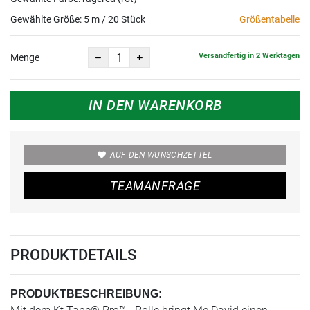
Gewählte Größe:
5 m / 20 Stück
Größentabelle
Versandfertig in 2 Werktagen
Menge
IN DEN WARENKORB
AUF DEN WUNSCHZETTEL
TEAMANFRAGE
PRODUKTDETAILS
PRODUKTBESCHREIBUNG: