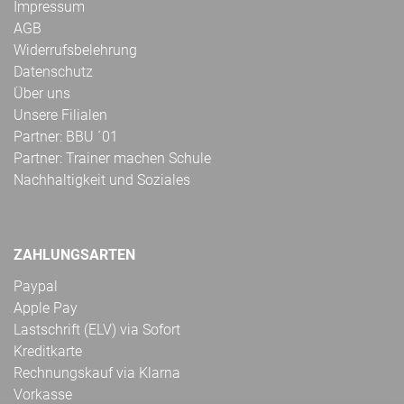
Impressum
AGB
Widerrufsbelehrung
Datenschutz
Über uns
Unsere Filialen
Partner: BBU ´01
Partner: Trainer machen Schule
Nachhaltigkeit und Soziales
ZAHLUNGSARTEN
Paypal
Apple Pay
Lastschrift (ELV) via Sofort
Kreditkarte
Rechnungskauf via Klarna
Vorkasse