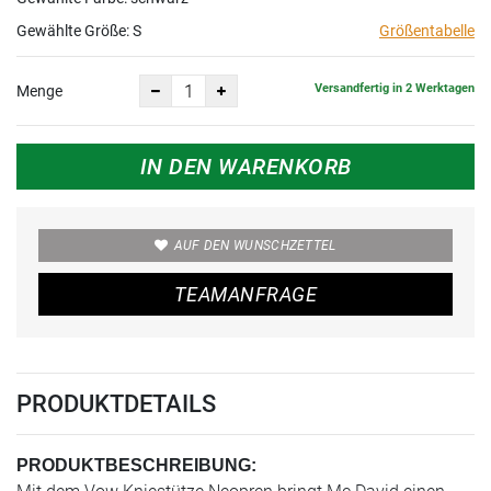
Gewählte Größe:
S
Größentabelle
Versandfertig in 2 Werktagen
Menge
IN DEN WARENKORB
AUF DEN WUNSCHZETTEL
TEAMANFRAGE
PRODUKTDETAILS
PRODUKTBESCHREIBUNG: