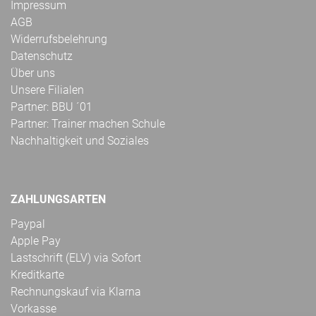
Impressum
AGB
Widerrufsbelehrung
Datenschutz
Über uns
Unsere Filialen
Partner: BBU ´01
Partner: Trainer machen Schule
Nachhaltigkeit und Soziales
ZAHLUNGSARTEN
Paypal
Apple Pay
Lastschrift (ELV) via Sofort
Kreditkarte
Rechnungskauf via Klarna
Vorkasse