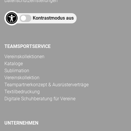
Datenschutzeinstellungen
Kontrastmodus aus
TEAMSPORTSERVICE
Vereinskollektionen
Kataloge
Sublimation
Vereinskollektion
Teampartnerkonzept & Ausrüsterverträge
Textilbedruckung
Digitale Schuhberatung für Vereine
UNTERNEHMEN