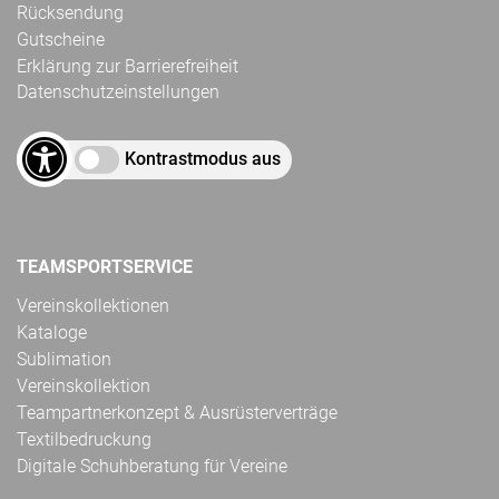
Rücksendung
Gutscheine
Erklärung zur Barrierefreiheit
Datenschutzeinstellungen
Kontrastmodus aus
TEAMSPORTSERVICE
Vereinskollektionen
Kataloge
Sublimation
Vereinskollektion
Teampartnerkonzept & Ausrüsterverträge
Textilbedruckung
Digitale Schuhberatung für Vereine