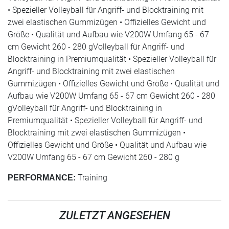
• Spezieller Volleyball für Angriff- und Blocktraining mit
zwei elastischen Gummizügen • Offizielles Gewicht und
Größe • Qualität und Aufbau wie V200W Umfang 65 - 67
cm Gewicht 260 - 280 gVolleyball für Angriff- und
Blocktraining in Premiumqualität • Spezieller Volleyball für
Angriff- und Blocktraining mit zwei elastischen
Gummizügen • Offizielles Gewicht und Größe • Qualität und
Aufbau wie V200W Umfang 65 - 67 cm Gewicht 260 - 280
gVolleyball für Angriff- und Blocktraining in
Premiumqualität • Spezieller Volleyball für Angriff- und
Blocktraining mit zwei elastischen Gummizügen •
Offizielles Gewicht und Größe • Qualität und Aufbau wie
V200W Umfang 65 - 67 cm Gewicht 260 - 280 g
Training
PERFORMANCE:
ZULETZT ANGESEHEN