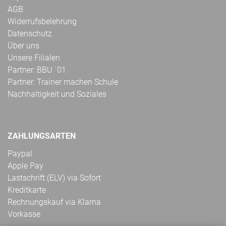
AGB
Widerrufsbelehrung
Datenschutz
Über uns
Unsere Filialen
Partner: BBU ´01
Partner: Trainer machen Schule
Nachhaltigkeit und Soziales
ZAHLUNGSARTEN
Paypal
Apple Pay
Lastschrift (ELV) via Sofort
Kreditkarte
Rechnungskauf via Klarna
Vorkasse