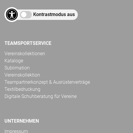
Kontrastmodus aus
TEAMSPORTSERVICE
Vereinskollektionen
Kataloge
Sublimation
Vereinskollektion
Teampartnerkonzept & Ausrüsterverträge
Textilbedruckung
Digitale Schuhberatung für Vereine
UNTERNEHMEN
Impressum