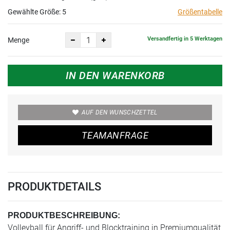
Gewählte Größe:
5
Größentabelle
Versandfertig in 5 Werktagen
Menge
IN DEN WARENKORB
AUF DEN WUNSCHZETTEL
TEAMANFRAGE
PRODUKTDETAILS
PRODUKTBESCHREIBUNG:
Volleyball für Angriff- und Blocktraining in Premiumqualität