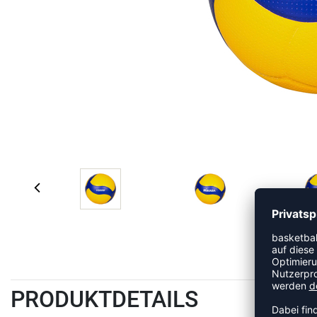
PRODUKTDETAILS