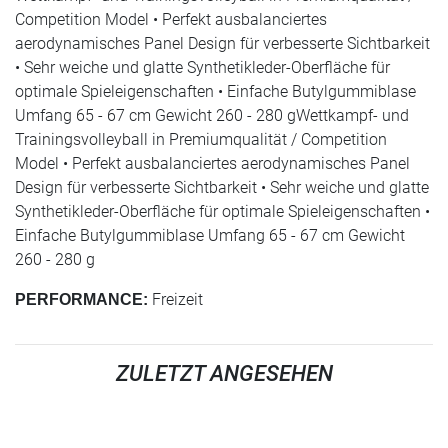
Competition Model • Perfekt ausbalanciertes
aerodynamisches Panel Design für verbesserte Sichtbarkeit
• Sehr weiche und glatte Synthetikleder-Oberfläche für
optimale Spieleigenschaften • Einfache Butylgummiblase
Umfang 65 - 67 cm Gewicht 260 - 280 gWettkampf- und
Trainingsvolleyball in Premiumqualität / Competition
Model • Perfekt ausbalanciertes aerodynamisches Panel
Design für verbesserte Sichtbarkeit • Sehr weiche und glatte
Synthetikleder-Oberfläche für optimale Spieleigenschaften •
Einfache Butylgummiblase Umfang 65 - 67 cm Gewicht
260 - 280 g
Freizeit
PERFORMANCE:
ZULETZT ANGESEHEN