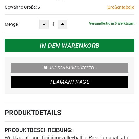
Gewählte Größe:
5
Größentabelle
Versandfertig in 5 Werktagen
Menge
IN DEN WARENKORB
AUF DEN WUNSCHZETTEL
TEAMANFRAGE
PRODUKTDETAILS
PRODUKTBESCHREIBUNG:
Wettkampf- und Trainingsvolleyball in Premiumqualität /