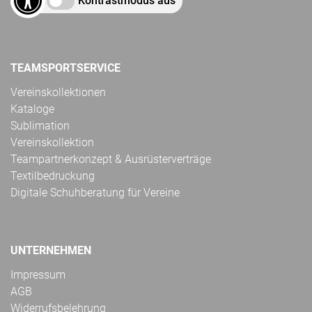
Kontrastmodus aus
TEAMSPORTSERVICE
Vereinskollektionen
Kataloge
Sublimation
Vereinskollektion
Teampartnerkonzept & Ausrüsterverträge
Textilbedruckung
Digitale Schuhberatung für Vereine
UNTERNEHMEN
Impressum
AGB
Widerrufsbelehrung