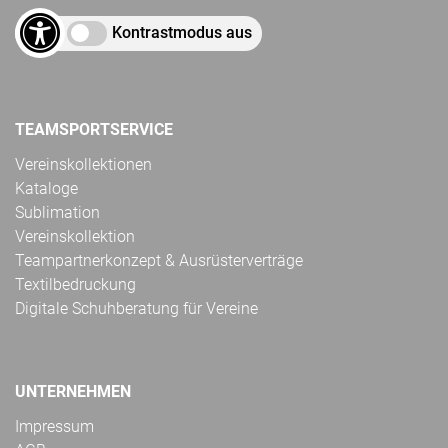
Kontrastmodus aus
TEAMSPORTSERVICE
Vereinskollektionen
Kataloge
Sublimation
Vereinskollektion
Teampartnerkonzept & Ausrüsterverträge
Textilbedruckung
Digitale Schuhberatung für Vereine
UNTERNEHMEN
Impressum