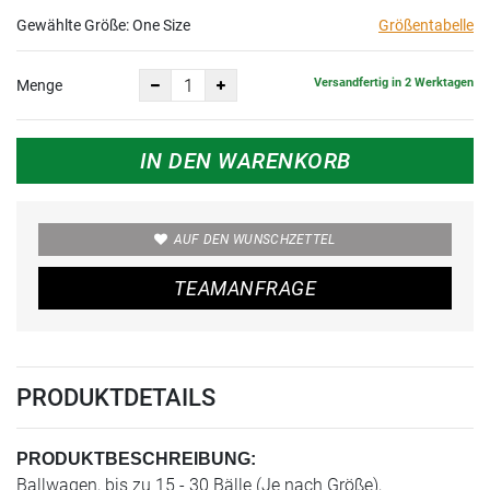
Gewählte Größe:
One Size
Größentabelle
Versandfertig in 2 Werktagen
Menge
IN DEN WARENKORB
AUF DEN WUNSCHZETTEL
TEAMANFRAGE
PRODUKTDETAILS
PRODUKTBESCHREIBUNG:
Ballwagen, bis zu 15 - 30 Bälle (Je nach Größe),