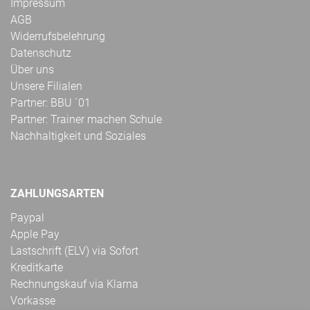
Impressum
AGB
Widerrufsbelehrung
Datenschutz
Über uns
Unsere Filialen
Partner: BBU ´01
Partner: Trainer machen Schule
Nachhaltigkeit und Soziales
ZAHLUNGSARTEN
Paypal
Apple Pay
Lastschrift (ELV) via Sofort
Kreditkarte
Rechnungskauf via Klarna
Vorkasse