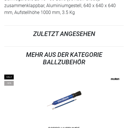
zusammenklappbar, Aluminiumgestell, 640 x 640 x 640
mm, Aufstellhöhe 1000 mm, 3.5 Kg
ZULETZT ANGESEHEN
MEHR AUS DER KATEGORIE
BALLZUBEHÖR
SALE
-10%