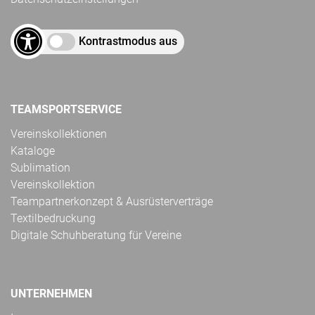
Kontrastmodus aus
TEAMSPORTSERVICE
Vereinskollektionen
Kataloge
Sublimation
Vereinskollektion
Teampartnerkonzept & Ausrüsterverträge
Textilbedruckung
Digitale Schuhberatung für Vereine
UNTERNEHMEN