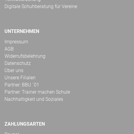
Digitale Schuhberatung für Vereine
UNTERNEHMEN
Impressum
AGB
Widerrufsbelehrung
Datenschutz
Über uns
Unsere Filialen
Partner: BBU ´01
Partner: Trainer machen Schule
Nachhaltigkeit und Soziales
ZAHLUNGSARTEN