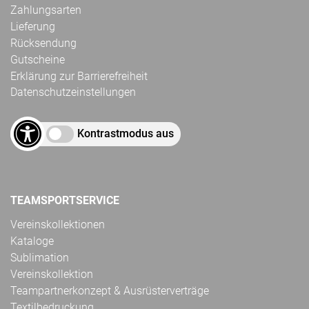
Zahlungsarten
Lieferung
Rücksendung
Gutscheine
Erklärung zur Barrierefreiheit
Datenschutzeinstellungen
Kontrastmodus aus
TEAMSPORTSERVICE
Vereinskollektionen
Kataloge
Sublimation
Vereinskollektion
Teampartnerkonzept & Ausrüsterverträge
Textilbedruckung