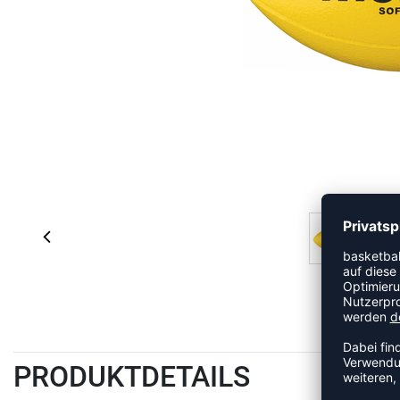
PRODUKTDETAILS