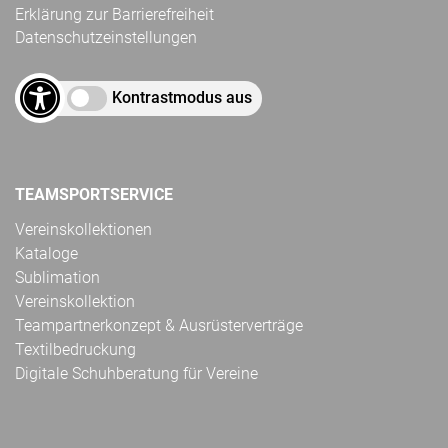
Erklärung zur Barrierefreiheit
Datenschutzeinstellungen
Kontrastmodus aus
TEAMSPORTSERVICE
Vereinskollektionen
Kataloge
Sublimation
Vereinskollektion
Teampartnerkonzept & Ausrüsterverträge
Textilbedruckung
Digitale Schuhberatung für Vereine