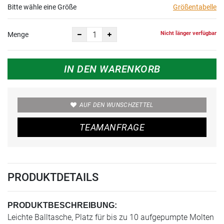
Bitte wähle eine Größe
Größentabelle
Nicht länger verfügbar
Menge
IN DEN WARENKORB
AUF DEN WUNSCHZETTEL
TEAMANFRAGE
PRODUKTDETAILS
PRODUKTBESCHREIBUNG:
Leichte Balltasche, Platz für bis zu 10 aufgepumpte Molten