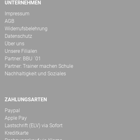
UNTERNEHMEN
Impressum
AGB
Widerrufsbelehrung
Datenschutz
Über uns
Unsere Filialen
Partner: BBU ´01
Partner: Trainer machen Schule
Nachhaltigkeit und Soziales
ZAHLUNGSARTEN
Paypal
Apple Pay
Lastschrift (ELV) via Sofort
Kreditkarte