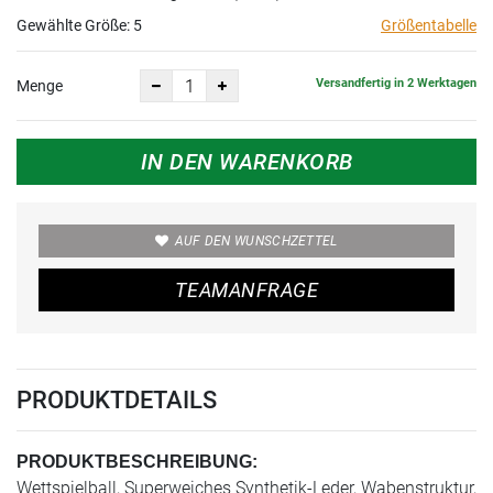
Gewählte Größe:
5
Größentabelle
Versandfertig in 2 Werktagen
Menge
IN DEN WARENKORB
AUF DEN WUNSCHZETTEL
TEAMANFRAGE
PRODUKTDETAILS
PRODUKTBESCHREIBUNG:
Wettspielball, Superweiches Synthetik-Leder, Wabenstruktur,