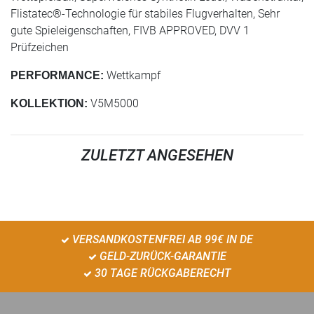
Flistatec®-Technologie für stabiles Flugverhalten, Sehr
gute Spieleigenschaften, FIVB APPROVED, DVV 1
Prüfzeichen
Wettkampf
PERFORMANCE:
V5M5000
KOLLEKTION:
ZULETZT ANGESEHEN
VERSANDKOSTENFREI AB 99€ IN DE
GELD-ZURÜCK-GARANTIE
30 TAGE RÜCKGABERECHT