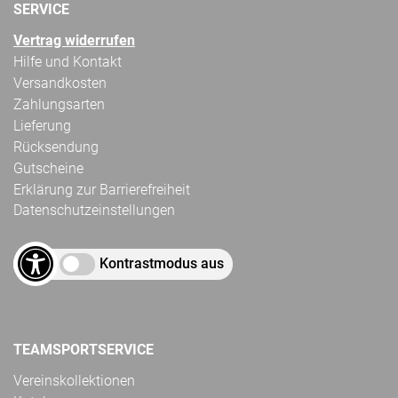
SERVICE
Vertrag widerrufen
Hilfe und Kontakt
Versandkosten
Zahlungsarten
Lieferung
Rücksendung
Gutscheine
Erklärung zur Barrierefreiheit
Datenschutzeinstellungen
Kontrastmodus aus
TEAMSPORTSERVICE
Vereinskollektionen