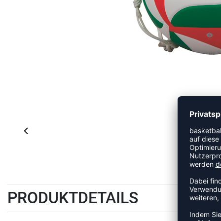
PRODUKTDETAILS