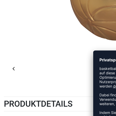
PRODUKTDETAILS