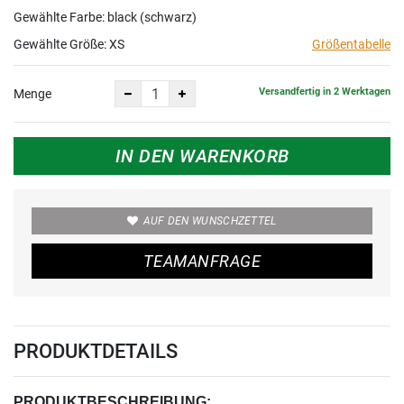
Gewählte Farbe: black (schwarz)
Gewählte Größe:
XS
Größentabelle
Versandfertig in 2 Werktagen
Menge
IN DEN WARENKORB
AUF DEN WUNSCHZETTEL
TEAMANFRAGE
PRODUKTDETAILS
PRODUKTBESCHREIBUNG: