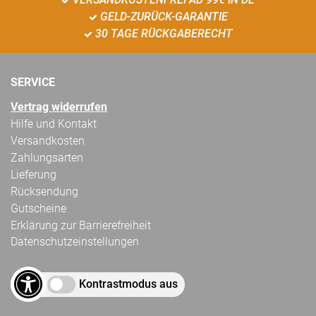
GELD-ZURÜCK-GARANTIE
30 TAGE RÜCKGABERECHT
SERVICE
Vertrag widerrufen
Hilfe und Kontakt
Versandkosten
Zahlungsarten
Lieferung
Rücksendung
Gutscheine
Erklärung zur Barrierefreiheit
Datenschutzeinstellungen
Kontrastmodus aus