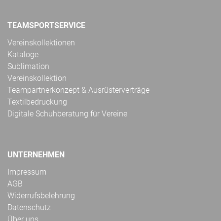
TEAMSPORTSERVICE
Vereinskollektionen
Kataloge
Sublimation
Vereinskollektion
Teampartnerkonzept & Ausrüsterverträge
Textilbedruckung
Digitale Schuhberatung für Vereine
UNTERNEHMEN
Impressum
AGB
Widerrufsbelehrung
Datenschutz
Über uns