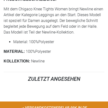
Mit dem Chigaco Knee Tights Women bringt Newline einen
Artikel der Kategorie Leggings an den Start. Dieses Modell
ist speziell für Damen ausgelegt. Der bewegliche Schnitt
begleitet jede Bewegung auf dem Feld oder in der Halle.
Das Modell ist Teil der Newline-Kollektion.
Material: 100%Polyester
100%Polyester
MATERIAL:
Newline
KOLLEKTION:
ZULETZT ANGESEHEN
VERSANDKOSTENFREI AB 99€ IN DE