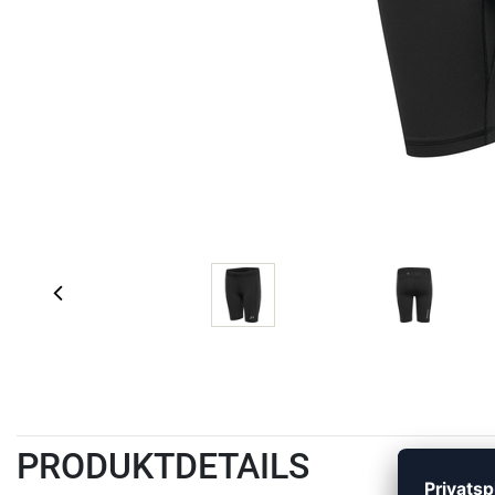
PRODUKTDETAILS