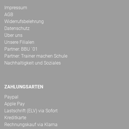
Impressum
AGB
Widerrufsbelehrung
Datenschutz
Über uns
Unsere Filialen
Partner: BBU ´01
Partner: Trainer machen Schule
Nachhaltigkeit und Soziales
ZAHLUNGSARTEN
Paypal
Apple Pay
Lastschrift (ELV) via Sofort
Kreditkarte
Rechnungskauf via Klarna