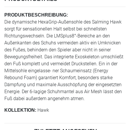
PRODUKTBESCHREIBUNG:
Die dynamische HexaGrip-Außensohle des Salming Hawk
sorgt für sensationellen Halt selbst bei schnellsten
Richtungswechseln. Die LMSplus8°-Bereiche an den
Außenkanten des Schuhs vermeiden aktiv ein Umknicken
des Fußes, behindern den Spieler aber nicht in seiner
Bewegungsfreiheit. Das integrierte Exoskeleton umschließt
den Fuß komplett und vermeidet Druckstellen. Ein in der
Mittelsohle eingelasse- ner Schaumeinsatz (Energy
Rebound Foam) garantiert Komfort, besonders starke
Dämpfung und maximale Ausschöpfung der eingesetzten
Energie. Der 6-lagige Schuhmantel aus Air Mesh lässt den
Fuß dabei außerdem angenehm atmen.
Hawk
KOLLEKTION: