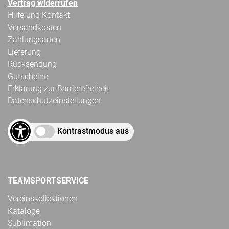
Vertrag widerrufen
Hilfe und Kontakt
Versandkosten
Zahlungsarten
Lieferung
Rücksendung
Gutscheine
Erklärung zur Barrierefreiheit
Datenschutzeinstellungen
Kontrastmodus aus
TEAMSPORTSERVICE
Vereinskollektionen
Kataloge
Sublimation