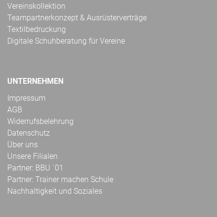
Vereinskollektion
Teampartnerkonzept & Ausrüsterverträge
Textilbedruckung
Digitale Schuhberatung für Vereine
UNTERNEHMEN
Impressum
AGB
Widerrufsbelehrung
Datenschutz
Über uns
Unsere Filialen
Partner: BBU ´01
Partner: Trainer machen Schule
Nachhaltigkeit und Soziales