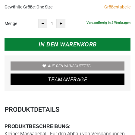
Gewählte Größe:
One Size
Größentabelle
Versandfertig in 2 Werktagen
Menge
IN DEN WARENKORB
AUF DEN WUNSCHZETTEL
TEAMANFRAGE
PRODUKTDETAILS
PRODUKTBESCHREIBUNG:
Kleiner Massageball. Für den Abbau von Verspannungen