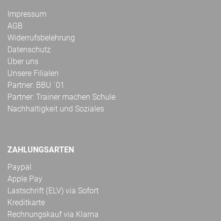
Impressum
AGB
Widerrufsbelehrung
Datenschutz
Über uns
Unsere Filialen
Partner: BBU ´01
Partner: Trainer machen Schule
Nachhaltigkeit und Soziales
ZAHLUNGSARTEN
Paypal
Apple Pay
Lastschrift (ELV) via Sofort
Kreditkarte
Rechnungskauf via Klarna