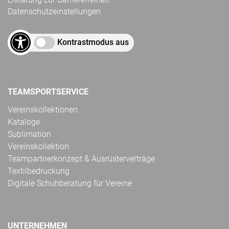
Datenschutzeinstellungen
Kontrastmodus aus
TEAMSPORTSERVICE
Vereinskollektionen
Kataloge
Sublimation
Vereinskollektion
Teampartnerkonzept & Ausrüsterverträge
Textilbedruckung
Digitale Schuhberatung für Vereine
UNTERNEHMEN