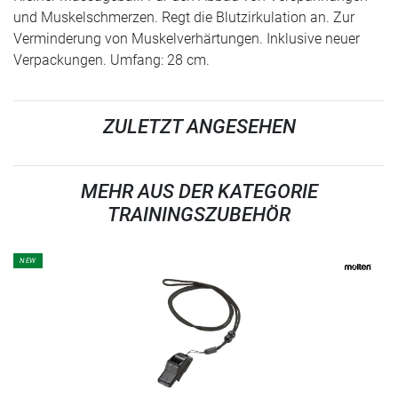
und Muskelschmerzen. Regt die Blutzirkulation an. Zur
Verminderung von Muskelverhärtungen. Inklusive neuer
Verpackungen. Umfang: 28 cm.
ZULETZT ANGESEHEN
MEHR AUS DER KATEGORIE
TRAININGSZUBEHÖR
NEW