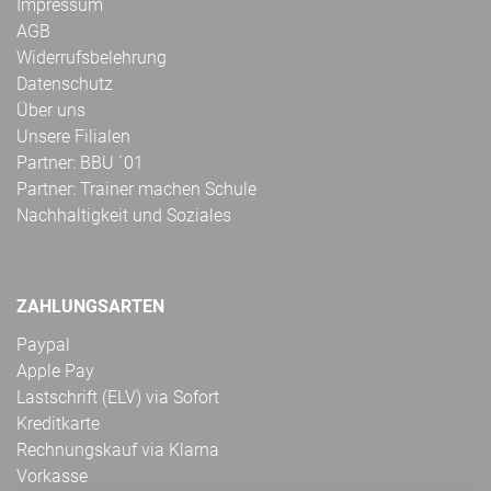
Impressum
AGB
Widerrufsbelehrung
Datenschutz
Über uns
Unsere Filialen
Partner: BBU ´01
Partner: Trainer machen Schule
Nachhaltigkeit und Soziales
ZAHLUNGSARTEN
Paypal
Apple Pay
Lastschrift (ELV) via Sofort
Kreditkarte
Rechnungskauf via Klarna
Vorkasse