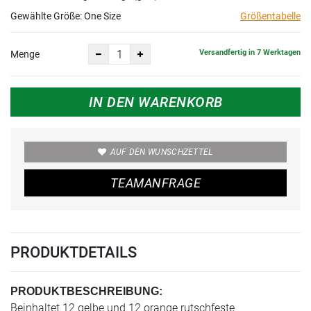
Gewählte Größe:
One Size
Größentabelle
Versandfertig in 7 Werktagen
Menge
IN DEN WARENKORB
AUF DEN WUNSCHZETTEL
TEAMANFRAGE
PRODUKTDETAILS
PRODUKTBESCHREIBUNG:
Beinhaltet 12 gelbe und 12 orange rutschfeste