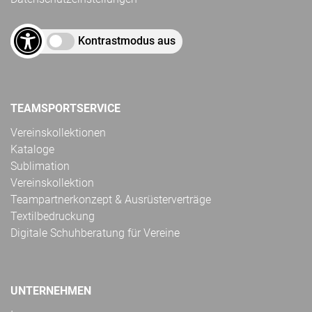
Kontrastmodus aus
TEAMSPORTSERVICE
Vereinskollektionen
Kataloge
Sublimation
Vereinskollektion
Teampartnerkonzept & Ausrüsterverträge
Textilbedruckung
Digitale Schuhberatung für Vereine
UNTERNEHMEN