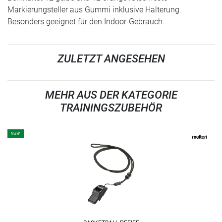
Markierungsteller aus Gummi inklusive Halterung.
Besonders geeignet für den Indoor-Gebrauch.
ZULETZT ANGESEHEN
MEHR AUS DER KATEGORIE
TRAININGSZUBEHÖR
NEW