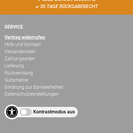
30 TAGE RÜCKGABERECHT
SERVICE
Vertrag widerrufen
Hilfe und Kontakt
Versandkosten
Zahlungsarten
Lieferung
Rücksendung
Gutscheine
Erklärung zur Barrierefreiheit
Datenschutzeinstellungen
Kontrastmodus aus