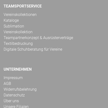
TEAMSPORTSERVICE
Vereinskollektionen
Kataloge
Sublimation
Vereinskollektion
Teampartnerkonzept & Ausrüsterverträge
Textilbedruckung
Digitale Schuhberatung für Vereine
UNTERNEHMEN
Impressum
AGB
Widerrufsbelehrung
Datenschutz
Über uns
Unsere Filialen