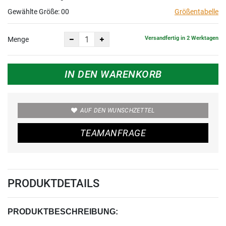
Gewählte Größe:
00
Größentabelle
Versandfertig in 2 Werktagen
Menge
IN DEN WARENKORB
AUF DEN WUNSCHZETTEL
TEAMANFRAGE
PRODUKTDETAILS
PRODUKTBESCHREIBUNG: