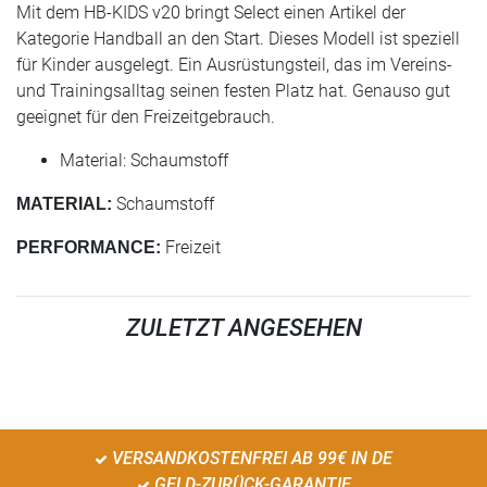
Mit dem HB-KIDS v20 bringt Select einen Artikel der
Kategorie Handball an den Start. Dieses Modell ist speziell
für Kinder ausgelegt. Ein Ausrüstungsteil, das im Vereins-
und Trainingsalltag seinen festen Platz hat. Genauso gut
geeignet für den Freizeitgebrauch.
Material: Schaumstoff
Schaumstoff
MATERIAL:
Freizeit
PERFORMANCE:
ZULETZT ANGESEHEN
VERSANDKOSTENFREI AB 99€ IN DE
GELD-ZURÜCK-GARANTIE