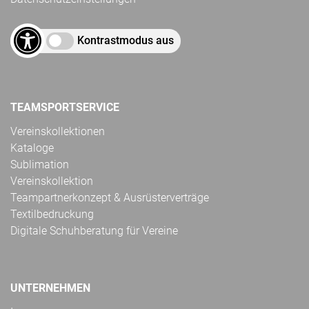
Kontrastmodus aus
TEAMSPORTSERVICE
Vereinskollektionen
Kataloge
Sublimation
Vereinskollektion
Teampartnerkonzept & Ausrüsterverträge
Textilbedruckung
Digitale Schuhberatung für Vereine
UNTERNEHMEN