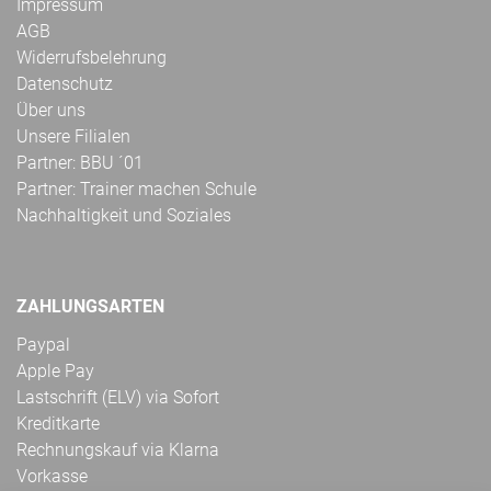
Impressum
AGB
Widerrufsbelehrung
Datenschutz
Über uns
Unsere Filialen
Partner: BBU ´01
Partner: Trainer machen Schule
Nachhaltigkeit und Soziales
ZAHLUNGSARTEN
Paypal
Apple Pay
Lastschrift (ELV) via Sofort
Kreditkarte
Rechnungskauf via Klarna
Vorkasse