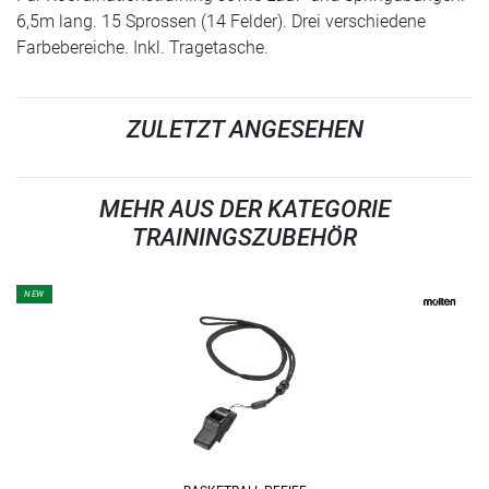
6,5m lang. 15 Sprossen (14 Felder). Drei verschiedene
Farbebereiche. Inkl. Tragetasche.
ZULETZT ANGESEHEN
MEHR AUS DER KATEGORIE
TRAININGSZUBEHÖR
NEW