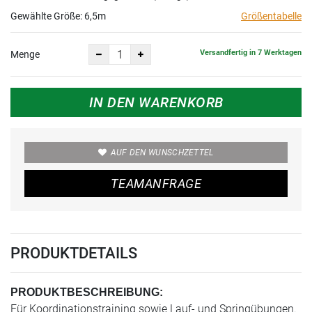
Gewählte Größe:
6,5m
Größentabelle
Versandfertig in 7 Werktagen
Menge
IN DEN WARENKORB
AUF DEN WUNSCHZETTEL
TEAMANFRAGE
PRODUKTDETAILS
PRODUKTBESCHREIBUNG:
Für Koordinationstraining sowie Lauf- und Springübungen.