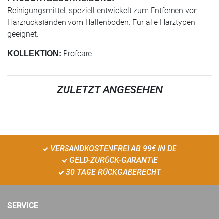
Reinigungsmittel, speziell entwickelt zum Entfernen von
Harzrückständen vom Hallenboden. Für alle Harztypen
geeignet.
Profcare
KOLLEKTION:
ZULETZT ANGESEHEN
VERSANDKOSTENFREI AB 99€ IN DE
GELD-ZURÜCK-GARANTIE
30 TAGE RÜCKGABERECHT
SERVICE