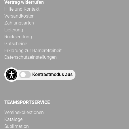
Vertrag widerrufen
Hilfe und Kontakt
Versandkosten
Zahlungsarten
Lieferung
Rücksendung
Gutscheine
Erklärung zur Barrierefreiheit
Datenschutzeinstellungen
Kontrastmodus aus
TEAMSPORTSERVICE
Vereinskollektionen
Kataloge
Sublimation