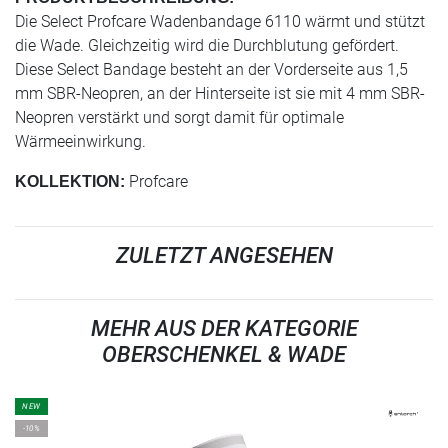
Die Select Profcare Wadenbandage 6110 wärmt und stützt
die Wade. Gleichzeitig wird die Durchblutung gefördert.
Diese Select Bandage besteht an der Vorderseite aus 1,5
mm SBR-Neopren, an der Hinterseite ist sie mit 4 mm SBR-
Neopren verstärkt und sorgt damit für optimale
Wärmeeinwirkung.
Profcare
KOLLEKTION:
ZULETZT ANGESEHEN
MEHR AUS DER KATEGORIE
OBERSCHENKEL & WADE
NEW
-10%