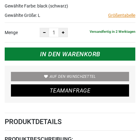
Gewählte Farbe: black (schwarz)
Gewählte Größe:
L
Größentabelle
Versandfertig in 2 Werktagen
Menge
IN DEN WARENKORB
AUF DEN WUNSCHZETTEL
TEAMANFRAGE
PRODUKTDETAILS
PRODUKTBESCHREIBUNG: