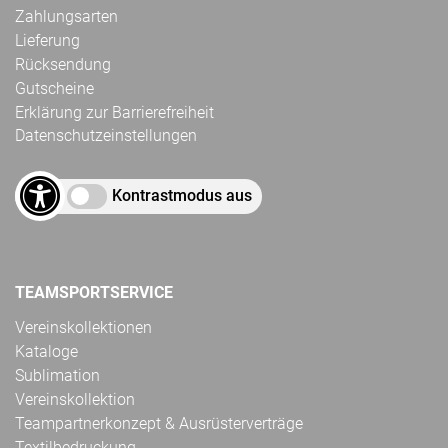
Zahlungsarten
Lieferung
Rücksendung
Gutscheine
Erklärung zur Barrierefreiheit
Datenschutzeinstellungen
Kontrastmodus aus
TEAMSPORTSERVICE
Vereinskollektionen
Kataloge
Sublimation
Vereinskollektion
Teampartnerkonzept & Ausrüsterverträge
Textilbedruckung