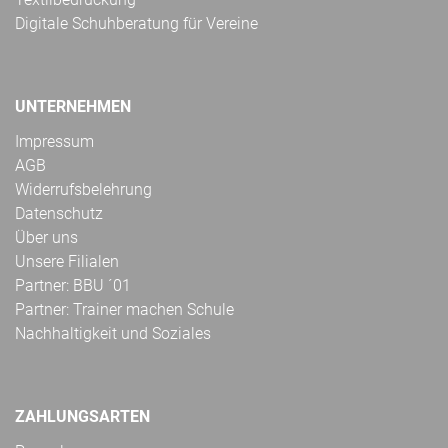
Digitale Schuhberatung für Vereine
UNTERNEHMEN
Impressum
AGB
Widerrufsbelehrung
Datenschutz
Über uns
Unsere Filialen
Partner: BBU ´01
Partner: Trainer machen Schule
Nachhaltigkeit und Soziales
ZAHLUNGSARTEN