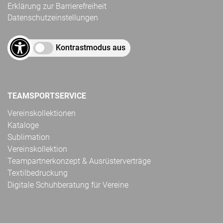
Erklärung zur Barrierefreiheit
Datenschutzeinstellungen
Kontrastmodus aus
TEAMSPORTSERVICE
Vereinskollektionen
Kataloge
Sublimation
Vereinskollektion
Teampartnerkonzept & Ausrüsterverträge
Textilbedruckung
Digitale Schuhberatung für Vereine