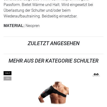
Passform. Bietet Wärme und Halt. Wird eingesetzt bei
Überlastung der Schulter und/oder beim
Wiederaufbautraining. Beidseitig einsetzbar.
Neopren
MATERIAL:
ZULETZT ANGESEHEN
MEHR AUS DER KATEGORIE SCHULTER
SALE
-15%