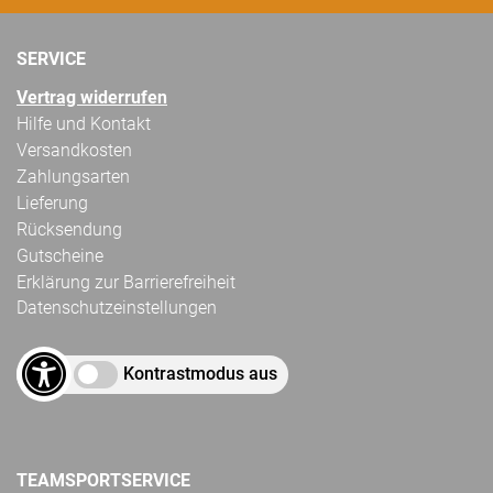
SERVICE
Vertrag widerrufen
Hilfe und Kontakt
Versandkosten
Zahlungsarten
Lieferung
Rücksendung
Gutscheine
Erklärung zur Barrierefreiheit
Datenschutzeinstellungen
Kontrastmodus aus
TEAMSPORTSERVICE