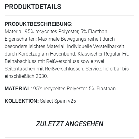
PRODUKTDETAILS
PRODUKTBESCHREIBUNG:
Material: 95% recyceltes Polyester, 5% Elasthan.
Eigenschaften: Maximale Bewegungsfreiheit durch
besonders leichtes Material. Individuelle Verstellbarkeit
durch Kordelzug am Hosenbund. Klassischer Regular-Fit.
Beinabschluss mit Reißverschluss sowie zwei
Seitentaschen mit Reißverschlüssen. Service: lieferbar bis
einschließlich 2030.
95% recyceltes Polyester, 5% Elasthan.
MATERIAL:
Select Spain v25
KOLLEKTION:
ZULETZT ANGESEHEN