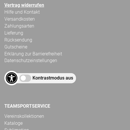
Vertrag widerrufen
Hilfe und Kontakt
Versandkosten
Zahlungsarten
Lieferung
Rücksendung
Gutscheine
Erklärung zur Barrierefreiheit
Datenschutzeinstellungen
Kontrastmodus aus
TEAMSPORTSERVICE
Vereinskollektionen
Kataloge