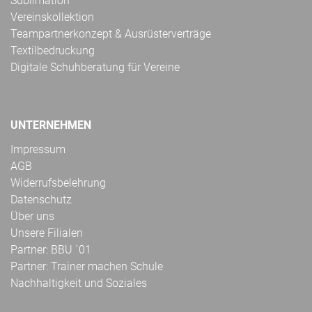
Sublimation
Vereinskollektion
Teampartnerkonzept & Ausrüsterverträge
Textilbedruckung
Digitale Schuhberatung für Vereine
UNTERNEHMEN
Impressum
AGB
Widerrufsbelehrung
Datenschutz
Über uns
Unsere Filialen
Partner: BBU ´01
Partner: Trainer machen Schule
Nachhaltigkeit und Soziales