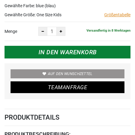
Kids
Gewählte Farbe: blue (blau)
Gewählte Größe:
One Size Kids
Größentabelle
Versandfertig in 8 Werktagen
Menge
IN DEN WARENKORB
AUF DEN WUNSCHZETTEL
TEAMANFRAGE
PRODUKTDETAILS
PRODUKTBESCHREIBUNG: