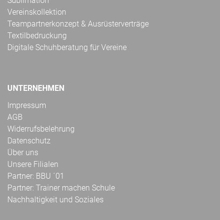
Sublimation
Vereinskollektion
Teampartnerkonzept & Ausrüsterverträge
Textilbedruckung
Digitale Schuhberatung für Vereine
UNTERNEHMEN
Impressum
AGB
Widerrufsbelehrung
Datenschutz
Über uns
Unsere Filialen
Partner: BBU ´01
Partner: Trainer machen Schule
Nachhaltigkeit und Soziales