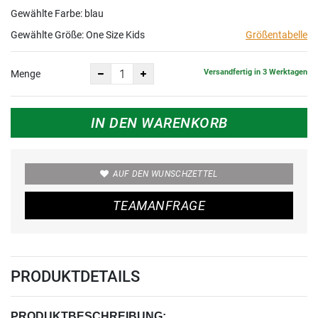
Kids
Gewählte Farbe: blau
Gewählte Größe:
One Size Kids
Größentabelle
Versandfertig in 3 Werktagen
Menge
IN DEN WARENKORB
AUF DEN WUNSCHZETTEL
TEAMANFRAGE
PRODUKTDETAILS
PRODUKTBESCHREIBUNG: