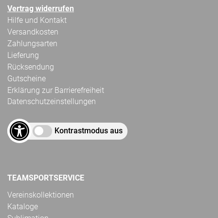
Vertrag widerrufen
Hilfe und Kontakt
Versandkosten
Zahlungsarten
Lieferung
Rücksendung
Gutscheine
Erklärung zur Barrierefreiheit
Datenschutzeinstellungen
Kontrastmodus aus
TEAMSPORTSERVICE
Vereinskollektionen
Kataloge