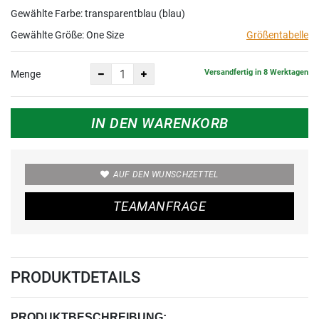
Gewählte Farbe: transparentblau (blau)
Gewählte Größe:
One Size
Größentabelle
Versandfertig in 8 Werktagen
Menge
IN DEN WARENKORB
AUF DEN WUNSCHZETTEL
TEAMANFRAGE
PRODUKTDETAILS
PRODUKTBESCHREIBUNG: