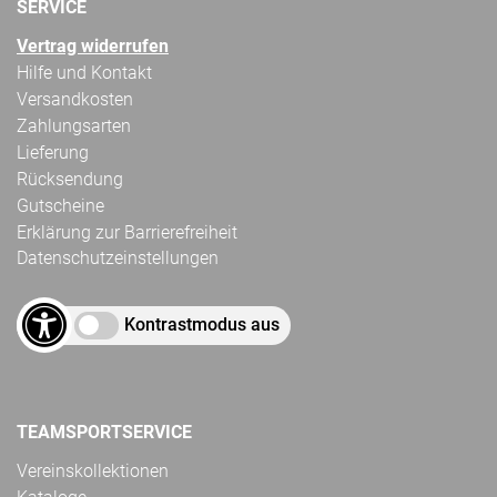
SERVICE
Vertrag widerrufen
Hilfe und Kontakt
Versandkosten
Zahlungsarten
Lieferung
Rücksendung
Gutscheine
Erklärung zur Barrierefreiheit
Datenschutzeinstellungen
Kontrastmodus aus
TEAMSPORTSERVICE
Vereinskollektionen