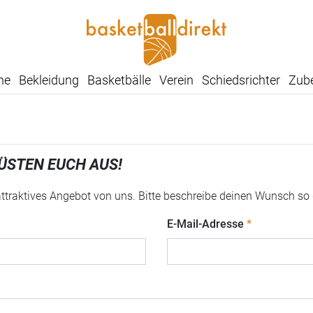
he
Bekleidung
Basketbälle
Verein
Schiedsrichter
Zub
ÜSTEN EUCH AUS!
 attraktives Angebot von uns. Bitte beschreibe deinen Wunsch so
E-Mail-Adresse