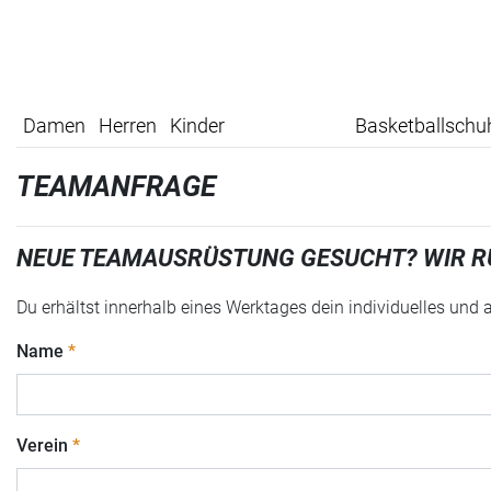
Damen
Herren
Kinder
Basketballschu
TEAMANFRAGE
NEUE TEAMAUSRÜSTUNG GESUCHT? WIR R
Du erhältst innerhalb eines Werktages dein individuelles und
Name
Verein