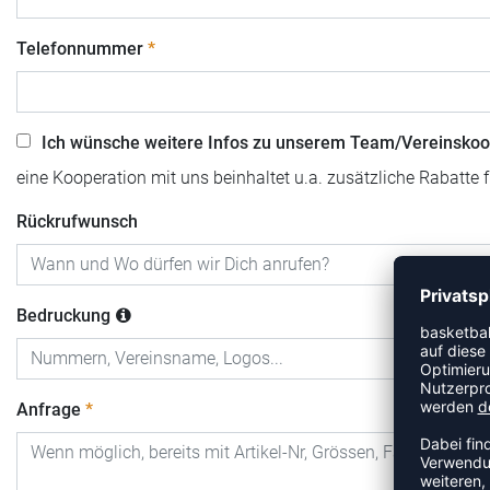
Telefonnummer
Ich wünsche weitere Infos zu unserem Team/Vereinskoo
eine Kooperation mit uns beinhaltet u.a. zusätzliche Rabatte 
Rückrufwunsch
Bedruckung
Anfrage