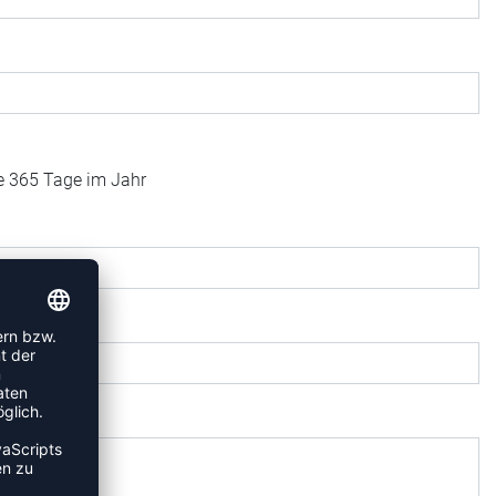
fe 365 Tage im Jahr