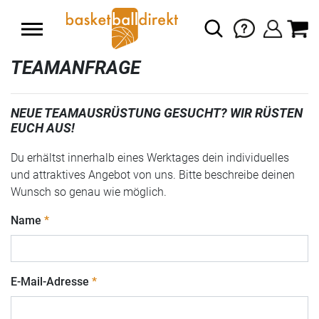
TEAMANFRAGE
NEUE TEAMAUSRÜSTUNG GESUCHT? WIR RÜSTEN
EUCH AUS!
Du erhältst innerhalb eines Werktages dein individuelles
und attraktives Angebot von uns. Bitte beschreibe deinen
Wunsch so genau wie möglich.
Name
E-Mail-Adresse