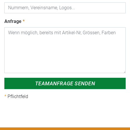
Anfrage
TEAMANFRAGE SENDEN
Pflichtfeld