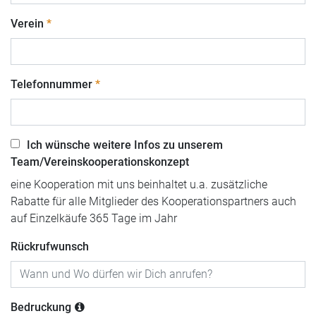
Verein
Telefonnummer
Ich wünsche weitere Infos zu unserem
Team/Vereinskooperationskonzept
eine Kooperation mit uns beinhaltet u.a. zusätzliche
Rabatte für alle Mitglieder des Kooperationspartners auch
auf Einzelkäufe 365 Tage im Jahr
Rückrufwunsch
Bedruckung