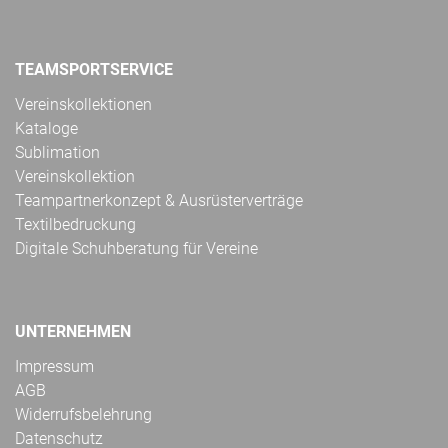
TEAMSPORTSERVICE
Vereinskollektionen
Kataloge
Sublimation
Vereinskollektion
Teampartnerkonzept & Ausrüsterverträge
Textilbedruckung
Digitale Schuhberatung für Vereine
UNTERNEHMEN
Impressum
AGB
Widerrufsbelehrung
Datenschutz