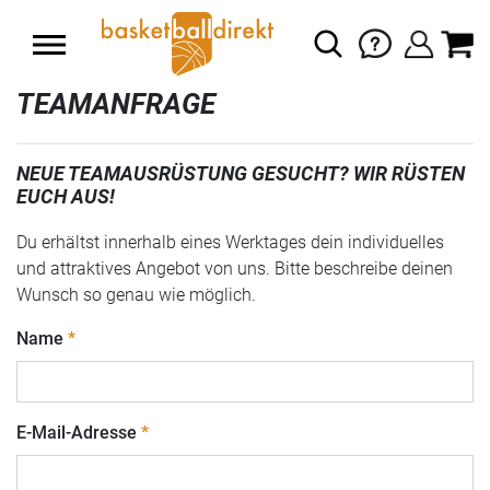
TEAMANFRAGE
NEUE TEAMAUSRÜSTUNG GESUCHT? WIR RÜSTEN
EUCH AUS!
Du erhältst innerhalb eines Werktages dein individuelles
und attraktives Angebot von uns. Bitte beschreibe deinen
Wunsch so genau wie möglich.
Name
E-Mail-Adresse