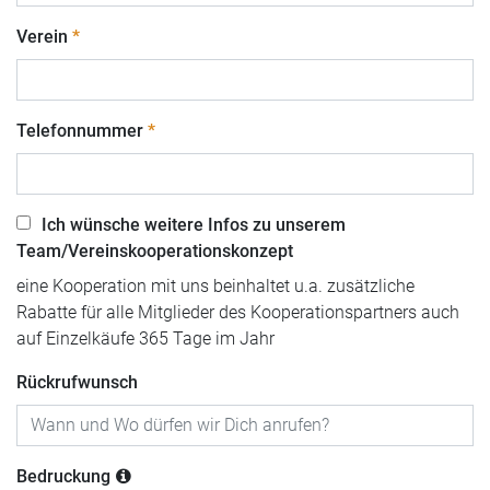
Verein
Telefonnummer
Ich wünsche weitere Infos zu unserem
Team/Vereinskooperationskonzept
eine Kooperation mit uns beinhaltet u.a. zusätzliche
Rabatte für alle Mitglieder des Kooperationspartners auch
auf Einzelkäufe 365 Tage im Jahr
Rückrufwunsch
Bedruckung