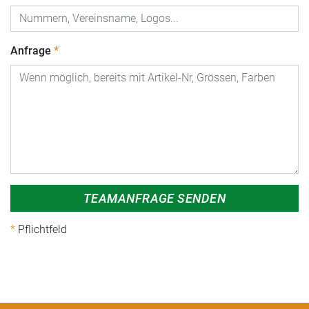
Anfrage
TEAMANFRAGE SENDEN
Pflichtfeld