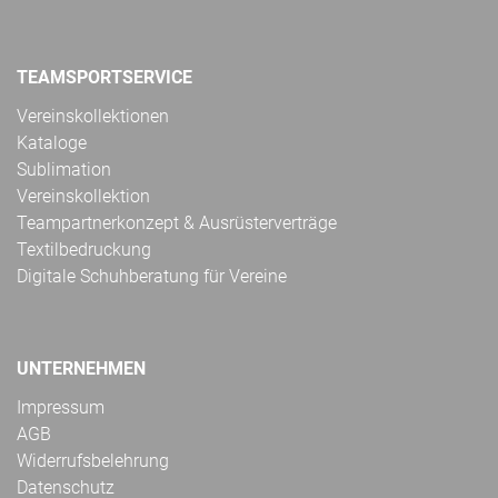
TEAMSPORTSERVICE
Vereinskollektionen
Kataloge
Sublimation
Vereinskollektion
Teampartnerkonzept & Ausrüsterverträge
Textilbedruckung
Digitale Schuhberatung für Vereine
UNTERNEHMEN
Impressum
AGB
Widerrufsbelehrung
Datenschutz