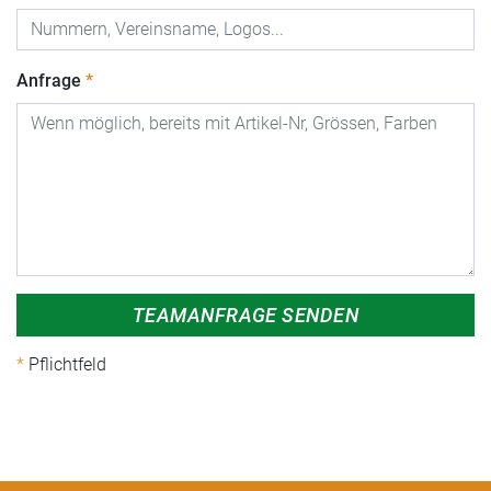
Anfrage
TEAMANFRAGE SENDEN
Pflichtfeld