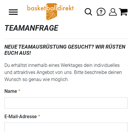
TEAMANFRAGE
NEUE TEAMAUSRÜSTUNG GESUCHT? WIR RÜSTEN
EUCH AUS!
Du erhältst innerhalb eines Werktages dein individuelles
und attraktives Angebot von uns. Bitte beschreibe deinen
Wunsch so genau wie möglich.
Name
E-Mail-Adresse