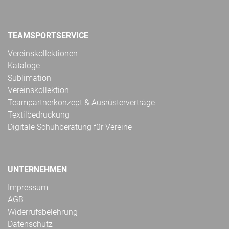
TEAMSPORTSERVICE
Vereinskollektionen
Kataloge
Sublimation
Vereinskollektion
Teampartnerkonzept & Ausrüsterverträge
Textilbedruckung
Digitale Schuhberatung für Vereine
UNTERNEHMEN
Impressum
AGB
Widerrufsbelehrung
Datenschutz