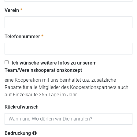
Verein
Telefonnummer
Ich wünsche weitere Infos zu unserem
Team/Vereinskooperationskonzept
eine Kooperation mit uns beinhaltet u.a. zusätzliche
Rabatte für alle Mitglieder des Kooperationspartners auch
auf Einzelkäufe 365 Tage im Jahr
Rückrufwunsch
Bedruckung