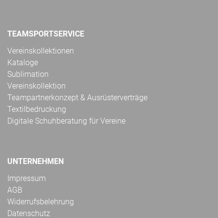
TEAMSPORTSERVICE
Vereinskollektionen
Kataloge
Sublimation
Vereinskollektion
Teampartnerkonzept & Ausrüsterverträge
Textilbedruckung
Digitale Schuhberatung für Vereine
UNTERNEHMEN
Impressum
AGB
Widerrufsbelehrung
Datenschutz