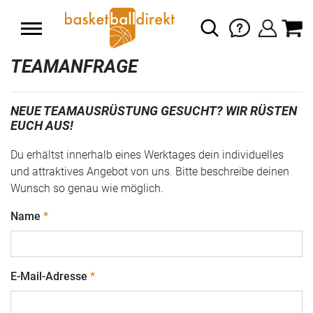
TEAMANFRAGE
NEUE TEAMAUSRÜSTUNG GESUCHT? WIR RÜSTEN
EUCH AUS!
Du erhältst innerhalb eines Werktages dein individuelles
und attraktives Angebot von uns. Bitte beschreibe deinen
Wunsch so genau wie möglich.
Name
E-Mail-Adresse