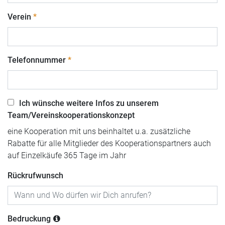
Verein
Telefonnummer
Ich wünsche weitere Infos zu unserem
Team/Vereinskooperationskonzept
eine Kooperation mit uns beinhaltet u.a. zusätzliche
Rabatte für alle Mitglieder des Kooperationspartners auch
auf Einzelkäufe 365 Tage im Jahr
Rückrufwunsch
Bedruckung