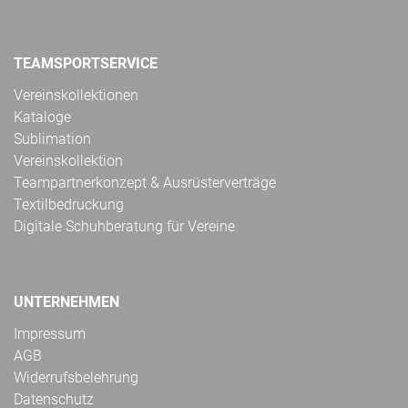
TEAMSPORTSERVICE
Vereinskollektionen
Kataloge
Sublimation
Vereinskollektion
Teampartnerkonzept & Ausrüsterverträge
Textilbedruckung
Digitale Schuhberatung für Vereine
UNTERNEHMEN
Impressum
AGB
Widerrufsbelehrung
Datenschutz