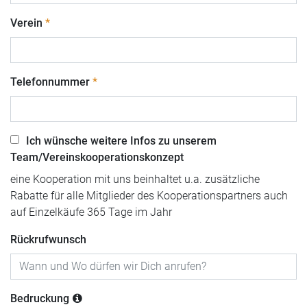
Verein
Telefonnummer
Ich wünsche weitere Infos zu unserem
Team/Vereinskooperationskonzept
eine Kooperation mit uns beinhaltet u.a. zusätzliche
Rabatte für alle Mitglieder des Kooperationspartners auch
auf Einzelkäufe 365 Tage im Jahr
Rückrufwunsch
Bedruckung