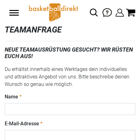
TEAMANFRAGE
NEUE TEAMAUSRÜSTUNG GESUCHT? WIR RÜSTEN
EUCH AUS!
Du erhältst innerhalb eines Werktages dein individuelles
und attraktives Angebot von uns. Bitte beschreibe deinen
Wunsch so genau wie möglich.
Name
E-Mail-Adresse