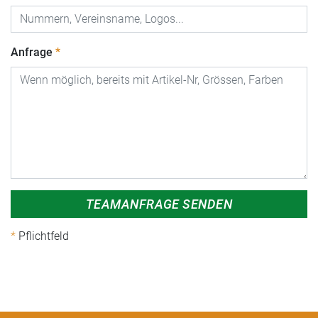
Anfrage
TEAMANFRAGE SENDEN
Pflichtfeld