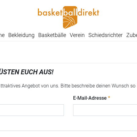
he
Bekleidung
Basketbälle
Verein
Schiedsrichter
Zub
ÜSTEN EUCH AUS!
 attraktives Angebot von uns. Bitte beschreibe deinen Wunsch so
E-Mail-Adresse