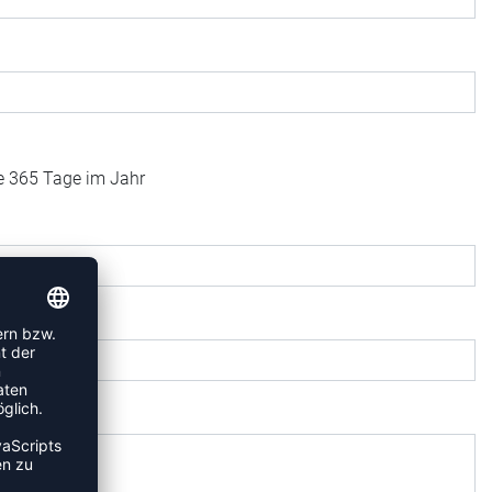
fe 365 Tage im Jahr