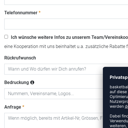
Telefonnummer
Ich wünsche weitere Infos zu unserem Team/Vereinskoo
eine Kooperation mit uns beinhaltet u.a. zusätzliche Rabatte 
Rückrufwunsch
Bedruckung
Anfrage