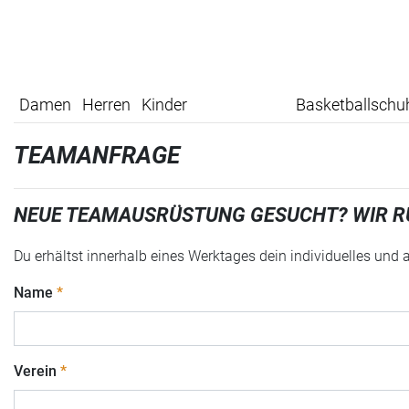
Damen
Herren
Kinder
Basketballschu
TEAMANFRAGE
NEUE TEAMAUSRÜSTUNG GESUCHT? WIR R
Du erhältst innerhalb eines Werktages dein individuelles und
Name
Verein