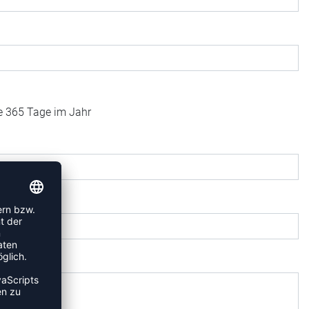
fe 365 Tage im Jahr