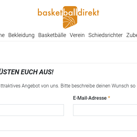
he
Bekleidung
Basketbälle
Verein
Schiedsrichter
Zub
ÜSTEN EUCH AUS!
 attraktives Angebot von uns. Bitte beschreibe deinen Wunsch so
E-Mail-Adresse