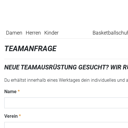
Damen
Herren
Kinder
Basketballschu
TEAMANFRAGE
NEUE TEAMAUSRÜSTUNG GESUCHT? WIR R
Du erhältst innerhalb eines Werktages dein individuelles und
Name
Verein