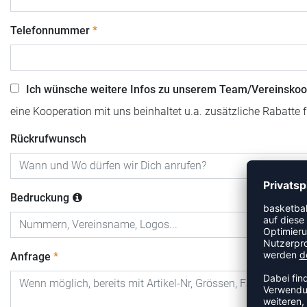
Telefonnummer
Ich wünsche weitere Infos zu unserem Team/Vereinskoo
eine Kooperation mit uns beinhaltet u.a. zusätzliche Rabatte 
Rückrufwunsch
Bedruckung
Anfrage