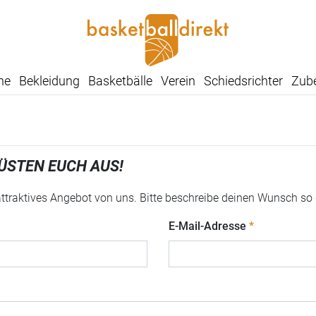
he
Bekleidung
Basketbälle
Verein
Schiedsrichter
Zub
ÜSTEN EUCH AUS!
 attraktives Angebot von uns. Bitte beschreibe deinen Wunsch so
E-Mail-Adresse