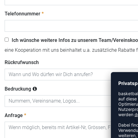
Telefonnummer
Ich wünsche weitere Infos zu unserem Team/Vereinskoo
eine Kooperation mit uns beinhaltet u.a. zusätzliche Rabatte 
Rückrufwunsch
Bedruckung
Anfrage