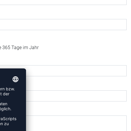
fe 365 Tage im Jahr