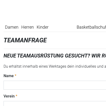
Damen
Herren
Kinder
Basketballschu
TEAMANFRAGE
NEUE TEAMAUSRÜSTUNG GESUCHT? WIR R
Du erhältst innerhalb eines Werktages dein individuelles und
Name
Verein