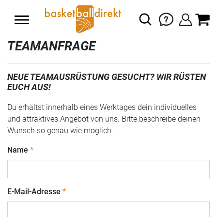
TEAMANFRAGE
NEUE TEAMAUSRÜSTUNG GESUCHT? WIR RÜSTEN
EUCH AUS!
Du erhältst innerhalb eines Werktages dein individuelles
und attraktives Angebot von uns. Bitte beschreibe deinen
Wunsch so genau wie möglich.
Name
E-Mail-Adresse