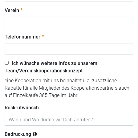
Verein
Telefonnummer
Ich wünsche weitere Infos zu unserem
Team/Vereinskooperationskonzept
eine Kooperation mit uns beinhaltet u.a. zusätzliche
Rabatte für alle Mitglieder des Kooperationspartners auch
auf Einzelkäufe 365 Tage im Jahr
Rückrufwunsch
Bedruckung