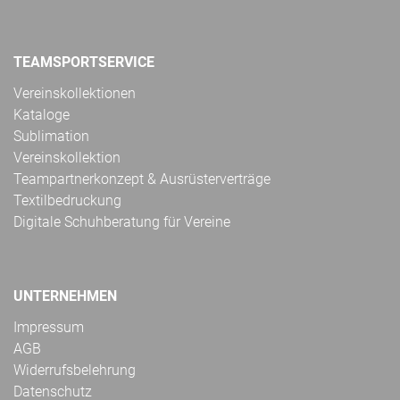
TEAMSPORTSERVICE
Vereinskollektionen
Kataloge
Sublimation
Vereinskollektion
Teampartnerkonzept & Ausrüsterverträge
Textilbedruckung
Digitale Schuhberatung für Vereine
UNTERNEHMEN
Impressum
AGB
Widerrufsbelehrung
Datenschutz