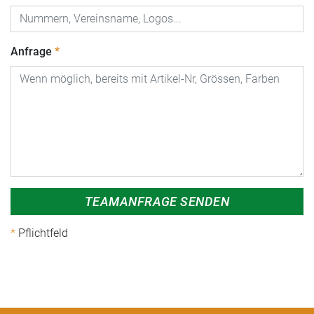
Anfrage
TEAMANFRAGE SENDEN
Pflichtfeld