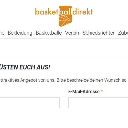
he
Bekleidung
Basketbälle
Verein
Schiedsrichter
Zub
ÜSTEN EUCH AUS!
 attraktives Angebot von uns. Bitte beschreibe deinen Wunsch so
E-Mail-Adresse