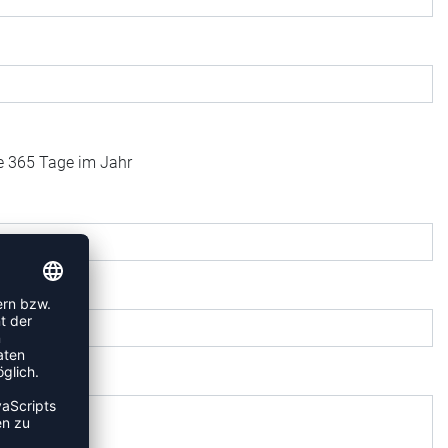
fe 365 Tage im Jahr