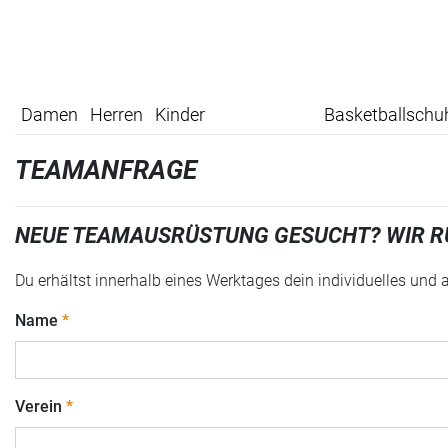
Damen
Herren
Kinder
Basketballschu
TEAMANFRAGE
NEUE TEAMAUSRÜSTUNG GESUCHT? WIR R
Du erhältst innerhalb eines Werktages dein individuelles und
Name
Verein