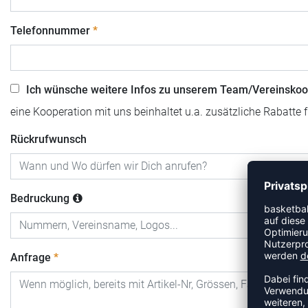
Telefonnummer
Ich wünsche weitere Infos zu unserem Team/Vereinskoo
eine Kooperation mit uns beinhaltet u.a. zusätzliche Rabatte 
Rückrufwunsch
Bedruckung
Anfrage