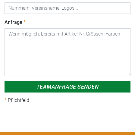
Anfrage
TEAMANFRAGE SENDEN
Pflichtfeld